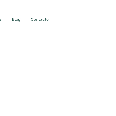
s
Blog
Contacto