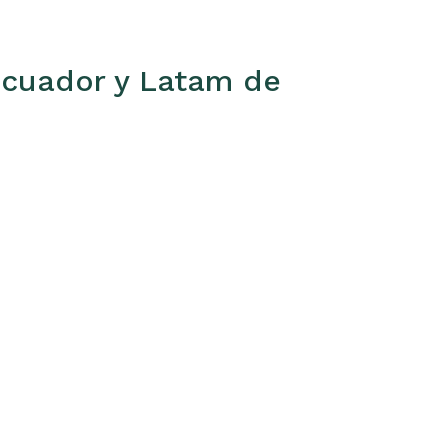
 Ecuador y Latam de