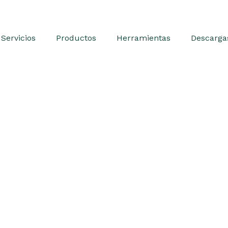
Servicios
Productos
Herramientas
Descarga