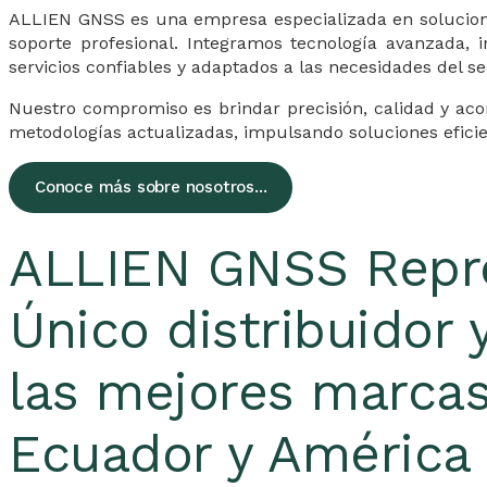
ALLIEN GNSS es una empresa especializada en soluciones 
soporte profesional. Integramos tecnología avanzada, 
servicios confiables y adaptados a las necesidades del s
Nuestro compromiso es brindar precisión, calidad y ac
metodologías actualizadas, impulsando soluciones eficien
Conoce más sobre nosotros...
ALLIEN GNSS Repr
Único distribuidor 
las mejores marcas
Ecuador y América