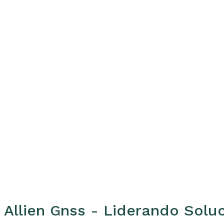
Allien Gnss
- Liderando Soluc