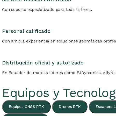
Con soporte especializado para toda la línea.
Personal calificado
Con amplia experiencia en soluciones geomáticas profes
Distribución oficial y autorizado
En Ecuador de marcas líderes como FJDynamics, AllyNav,
Equipos y Tecnolog
Equipos GNSS RTK
Drones RTK
Escaners 