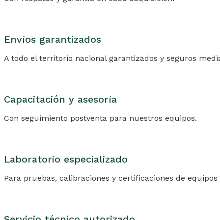
Envíos garantizados
A todo el territorio nacional garantizados y seguros med
Capacitación y asesoría
Con seguimiento postventa para nuestros equipos.
Laboratorio especializado
Para pruebas, calibraciones y certificaciones de equip
Servicio técnico autorizado