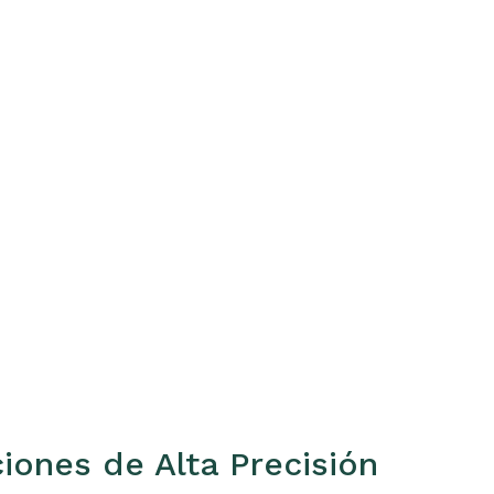
iones de Alta Precisión