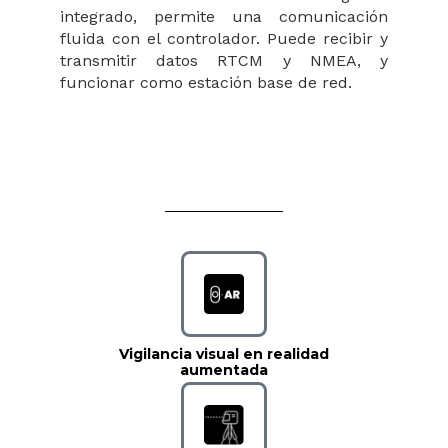
integrado, permite una comunicación
fluida con el controlador. Puede recibir y
transmitir datos RTCM y NMEA, y
funcionar como estación base de red.
Vigilancia visual en realidad
aumentada