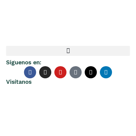
Síguenos en:
Visítanos