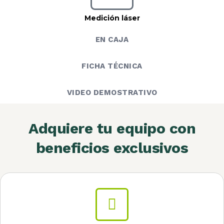
Medición láser
EN CAJA
FICHA TÉCNICA
VIDEO DEMOSTRATIVO
Adquiere tu equipo con
beneficios exclusivos