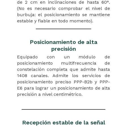
de 2 cm en inclinaciones de hasta 60°.
(No es necesario comprobar el nivel de
burbuja: el posicionamiento se mantiene
estable y fiable en todo momento).
Posicionamiento de alta
precisión
Equipado con un módulo de
posicionamiento multifrecuencia de
constelación completa que admite hasta
1408 canales. Admite los servicios de
posicionamiento preciso PPP-B2b y PPP-
E6 ​​para lograr un posicionamiento de alta
precisión a nivel centimétrico.
Recepción estable de la señal