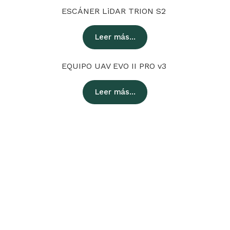
ESCÁNER LiDAR TRION S2
Leer más...
EQUIPO UAV EVO II PRO v3
Leer más...