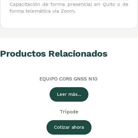
Capacitación de forma presencial en Quito o de
forma telemática vía Zoom.
Productos Relacionados
EQUIPO CORS GNSS N10
Leer más...
Trípode
Cotizar ahora