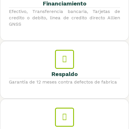
Financiamiento
Efectivo, Transferencia bancaria, Tarjetas de
credito o debito, linea de credito directo Allien
GNSS
Respaldo
Garantía de 12 meses contra defectos de fabrica