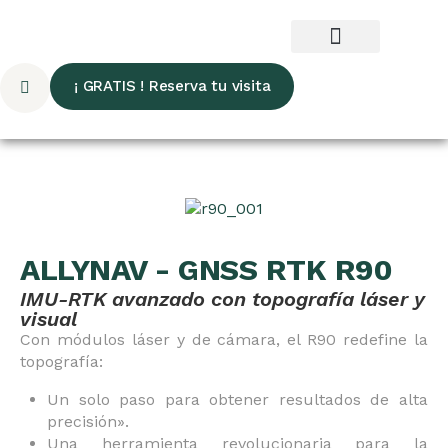
¡ GRATIS ! Reserva tu visita
ALLYNAV - GNSS RTK R90
IMU-RTK avanzado con topografía láser y
visual
Con módulos láser y de cámara, el R90 redefine la
topografía:
Un solo paso para obtener resultados de alta
precisión».
Una herramienta revolucionaria para la