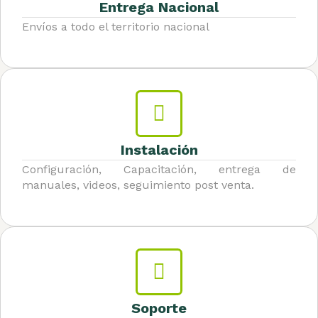
Entrega Nacional
Envíos a todo el territorio nacional
Instalación
Configuración, Capacitación, entrega de
manuales, videos, seguimiento post venta.
Soporte