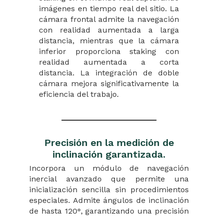
imágenes en tiempo real del sitio. La
cámara frontal admite la navegación
con realidad aumentada a larga
distancia, mientras que la cámara
inferior proporciona staking con
realidad aumentada a corta
distancia. La integración de doble
cámara mejora significativamente la
eficiencia del trabajo.
Precisión en la medición de
inclinación garantizada.
Incorpora un módulo de navegación
inercial avanzado que permite una
inicialización sencilla sin procedimientos
especiales. Admite ángulos de inclinación
de hasta 120°, garantizando una precisión