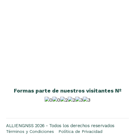
Formas parte de nuestros visitantes Nº
ALLIENGNSS 2026 - Todos los derechos reservados
Términos y Condiciones
Política de Privacidad