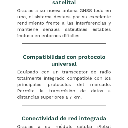
satelital
Gracias a su nueva antena GNSS todo en
uno, el sistema destaca por su excelente
rendimiento frente a las interferencias y
mantiene señales satelitales estables
incluso en entornos difíciles.
Compatibilidad con protocolo
universal
Equipado con un transceptor de radio
totalmente integrado compatible con los
principales protocolos del mercado.
Permite la transmisión de datos a
distancias superiores a 7 km.
Conectividad de red integrada
Gracias a su módulo celular global