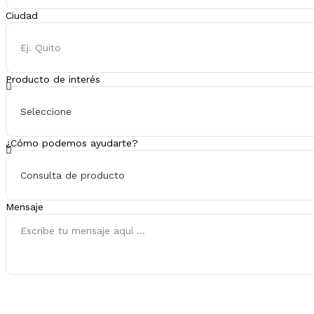
Ciudad
Producto de interés
¿Cómo podemos ayudarte?
Mensaje