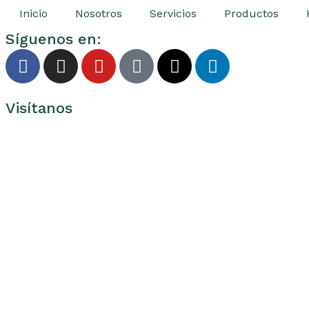
Inicio
Nosotros
Servicios
Productos
Síguenos en:
Visítanos