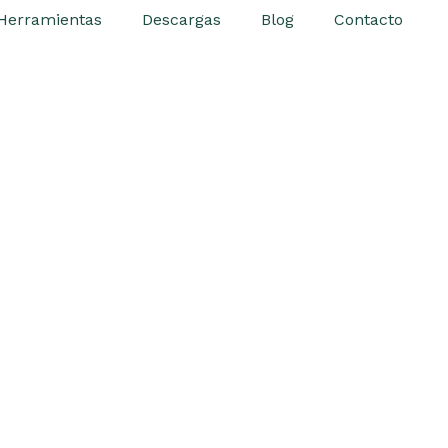
Herramientas
Descargas
Blog
Contacto