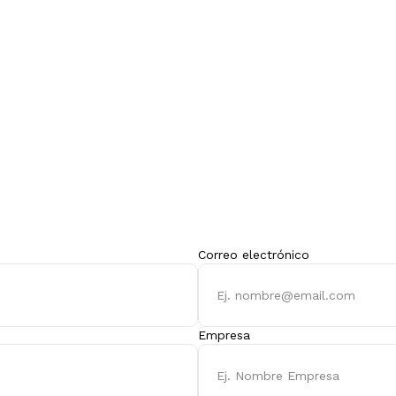
Correo electrónico
Empresa