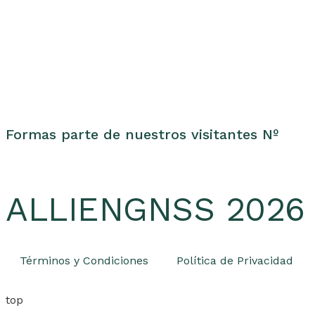
Formas parte de nuestros visitantes Nº
ALLIENGNSS 2026 -
Términos y Condiciones
Política de Privacidad
top