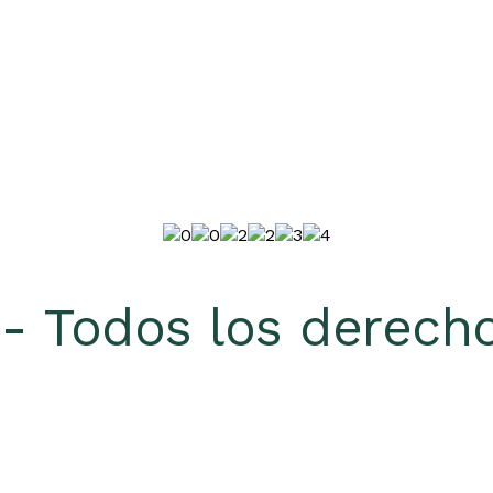
 Todos los derecho