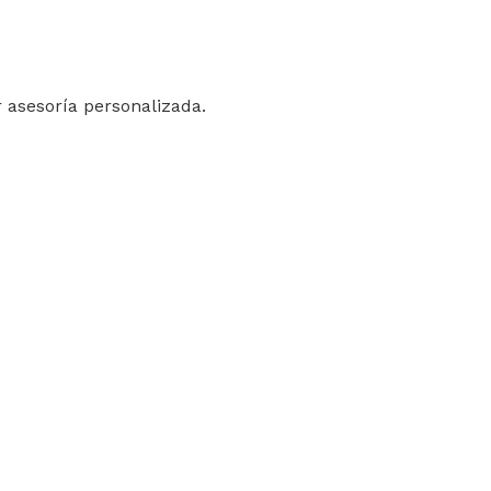
 asesoría personalizada.