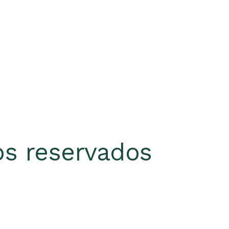
s reservados