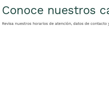
Conoce nuestros
c
Revisa nuestros horarios de atención, datos de contacto 