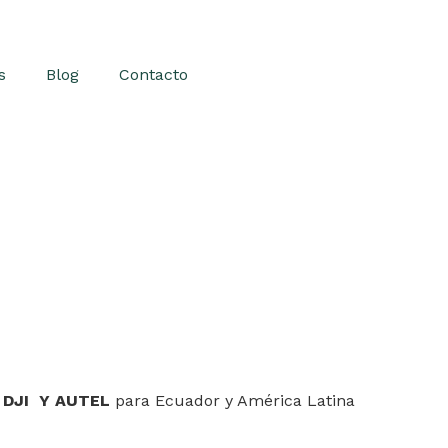
s
Blog
Contacto
 DJI Y AUTEL
para Ecuador y América Latina