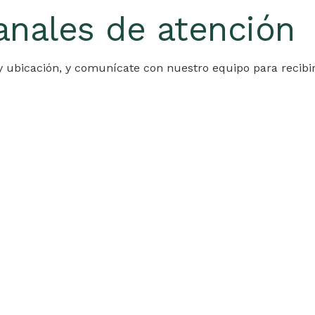
anales de atención
y ubicación, y comunícate con nuestro equipo para recibir