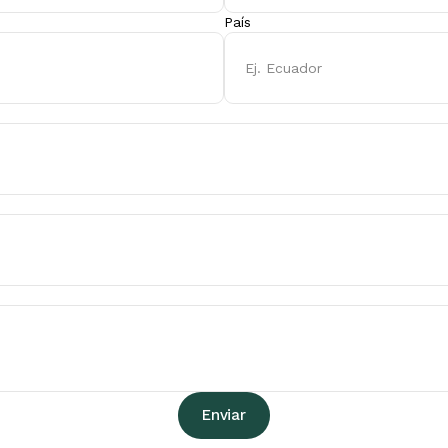
País
Enviar