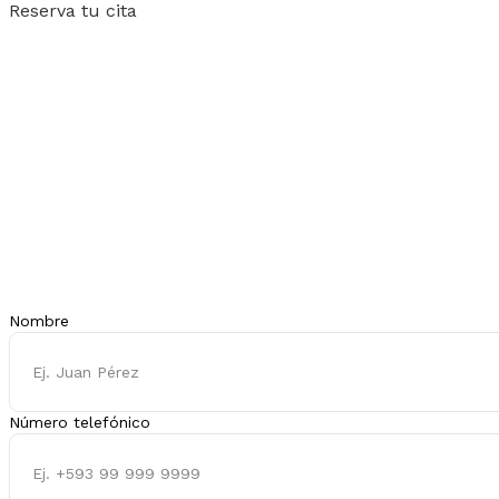
Reserva tu cita
Nombre
Número telefónico