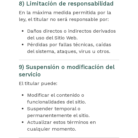
8) Limitación de responsabilidad
En la máxima medida permitida por la
ley, el titular no será responsable por:
Daños directos o indirectos derivados
del uso del Sitio Web.
Pérdidas por fallas técnicas, caídas
del sistema, ataques, virus u otros.
9) Suspensión o modificación del
servicio
El titular puede:
Modificar el contenido o
funcionalidades del sitio.
Suspender temporal o
permanentemente el sitio.
Actualizar estos términos en
cualquier momento.