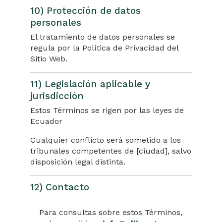
10) Protección de datos
personales
El tratamiento de datos personales se
regula por la Política de Privacidad del
Sitio Web.
11) Legislación aplicable y
jurisdicción
Estos Términos se rigen por las leyes de
Ecuador
Cualquier conflicto será sometido a los
tribunales competentes de [ciudad], salvo
disposición legal distinta.
12) Contacto
Para consultas sobre estos Términos,