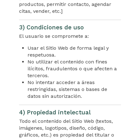
productos, permitir contacto, agendar
citas, vender, etc.]
3) Condiciones de uso
El usuario se compromete a:
Usar el Sitio Web de forma legal y
respetuosa.
No utilizar el contenido con fines
ilícitos, fraudulentos o que afecten a
terceros.
No intentar acceder a áreas
restringidas, sistemas o bases de
datos sin autorización.
4) Propiedad intelectual
Todo el contenido del Sitio Web (textos,
imágenes, logotipos, diseño, código,
gráficos, etc.) es propiedad del titular o