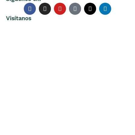
Visítanos