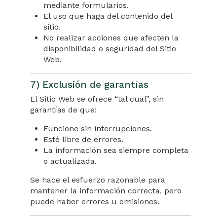
mediante formularios.
El uso que haga del contenido del
sitio.
No realizar acciones que afecten la
disponibilidad o seguridad del Sitio
Web.
7) Exclusión de garantías
El Sitio Web se ofrece “tal cual”, sin
garantías de que:
Funcione sin interrupciones.
Esté libre de errores.
La información sea siempre completa
o actualizada.
Se hace el esfuerzo razonable para
mantener la información correcta, pero
puede haber errores u omisiones.