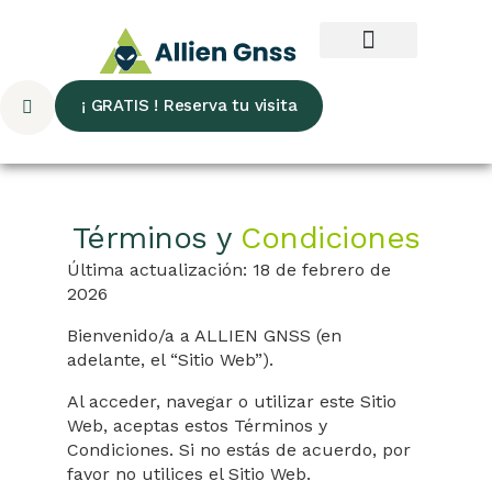
¡ GRATIS ! Reserva tu visita
Términos y
Condiciones
Última actualización: 18 de febrero de
2026
Bienvenido/a a ALLIEN GNSS (en
adelante, el “Sitio Web”).
Al acceder, navegar o utilizar este Sitio
Web, aceptas estos Términos y
Condiciones. Si no estás de acuerdo, por
favor no utilices el Sitio Web.