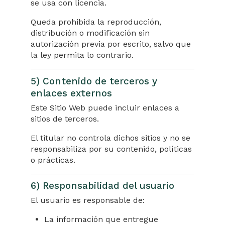
se usa con licencia.
Queda prohibida la reproducción,
distribución o modificación sin
autorización previa por escrito, salvo que
la ley permita lo contrario.
5) Contenido de terceros y
enlaces externos
Este Sitio Web puede incluir enlaces a
sitios de terceros.
El titular no controla dichos sitios y no se
responsabiliza por su contenido, políticas
o prácticas.
6) Responsabilidad del usuario
El usuario es responsable de:
La información que entregue