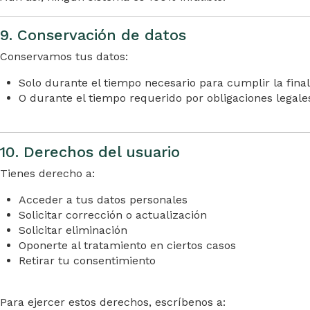
9. Conservación de datos
Conservamos tus datos:
Solo durante el tiempo necesario para cumplir la fina
O durante el tiempo requerido por obligaciones legale
10. Derechos del usuario
Tienes derecho a:
Acceder a tus datos personales
Solicitar corrección o actualización
Solicitar eliminación
Oponerte al tratamiento en ciertos casos
Retirar tu consentimiento
Para ejercer estos derechos, escríbenos a: