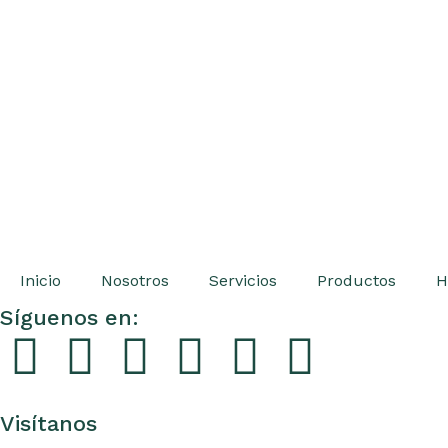
Inicio
Nosotros
Servicios
Productos
H
Síguenos en:
Visítanos