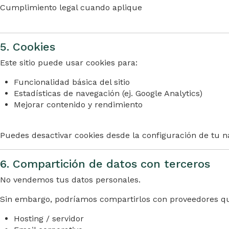
Cumplimiento legal cuando aplique
5. Cookies
Este sitio puede usar cookies para:
Funcionalidad básica del sitio
Estadísticas de navegación (ej. Google Analytics)
Mejorar contenido y rendimiento
Puedes desactivar cookies desde la configuración de tu 
6. Compartición de datos con terceros
No vendemos tus datos personales.
Sin embargo, podríamos compartirlos con proveedores que
Hosting / servidor