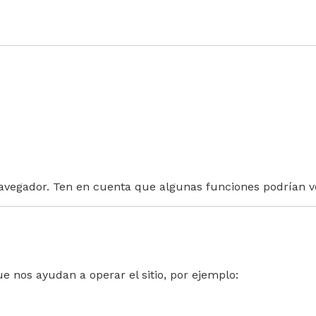
navegador.
Ten en cuenta que algunas funciones podrían v
 nos ayudan a operar el sitio, por ejemplo: