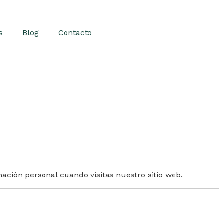
s
Blog
Contacto
ación personal cuando visitas nuestro sitio web.