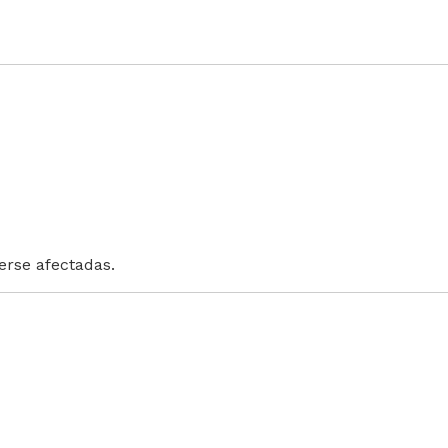
erse afectadas.