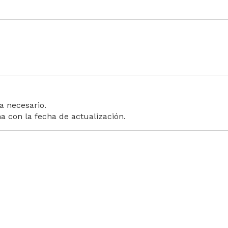
a necesario.
a con la fecha de actualización.