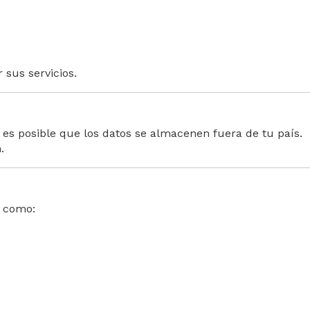
 sus servicios.
, es posible que los datos se almacenen fuera de tu país.
.
, como: