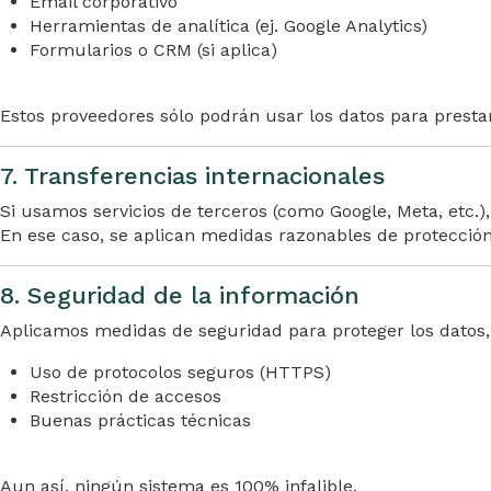
Email corporativo
Herramientas de analítica (ej. Google Analytics)
Formularios o CRM (si aplica)
Estos proveedores sólo podrán usar los datos para prestar
7. Transferencias internacionales
Si usamos servicios de terceros (como Google, Meta, etc.)
En ese caso, se aplican medidas razonables de protección
8. Seguridad de la información
Aplicamos medidas de seguridad para proteger los datos
Uso de protocolos seguros (HTTPS)
Restricción de accesos
Buenas prácticas técnicas
Aun así, ningún sistema es 100% infalible.