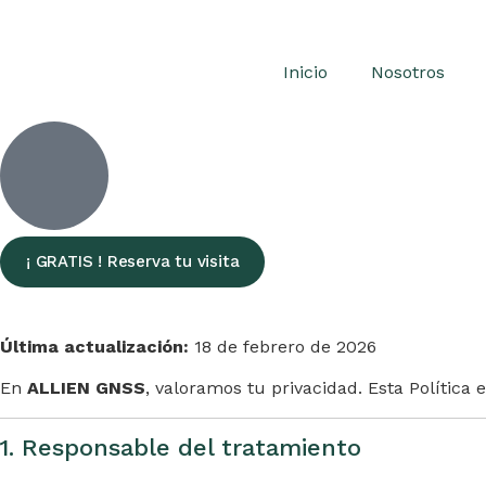
Inicio
Nosotros
¡ GRATIS ! Reserva tu visita
Última actualización:
18 de febrero de 2026
En
ALLIEN GNSS
, valoramos tu privacidad. Esta Polític
1. Responsable del tratamiento