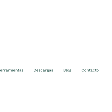
erramientas
Descargas
Blog
Contacto