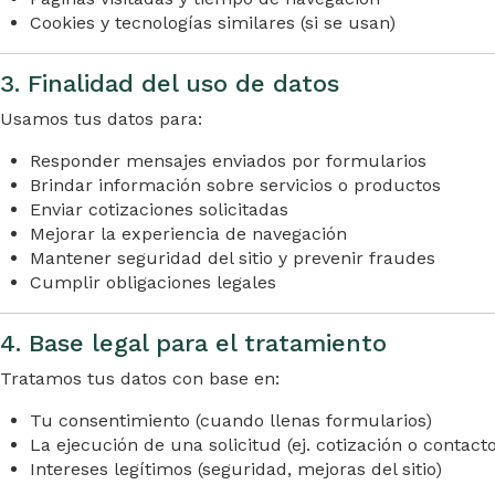
Cookies y tecnologías similares (si se usan)
3. Finalidad del uso de datos
Usamos tus datos para:
Responder mensajes enviados por formularios
Brindar información sobre servicios o productos
Enviar cotizaciones solicitadas
Mejorar la experiencia de navegación
Mantener seguridad del sitio y prevenir fraudes
Cumplir obligaciones legales
4. Base legal para el tratamiento
Tratamos tus datos con base en:
Tu consentimiento (cuando llenas formularios)
La ejecución de una solicitud (ej. cotización o contacto
Intereses legítimos (seguridad, mejoras del sitio)