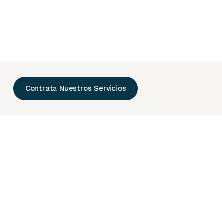
Contrata Nuestros Servicios