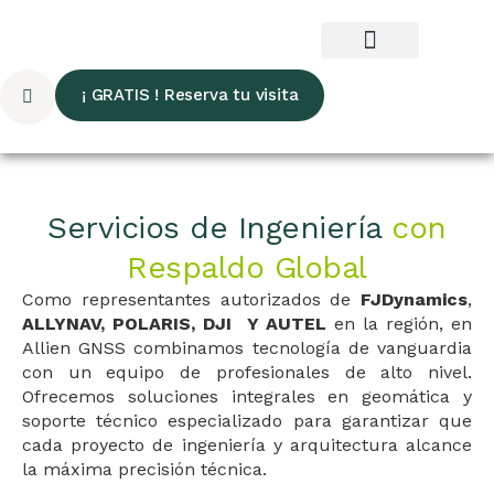
¡ GRATIS ! Reserva tu visita
Servicios de Ingeniería
con
Respaldo Global
Como representantes autorizados de
FJDynamics
,
ALLYNAV,
POLARIS, DJI Y AUTEL
en la región, en
Allien GNSS combinamos tecnología de vanguardia
con un equipo de profesionales de alto nivel.
Ofrecemos soluciones integrales en geomática y
soporte técnico especializado para garantizar que
cada proyecto de ingeniería y arquitectura alcance
la máxima precisión técnica.