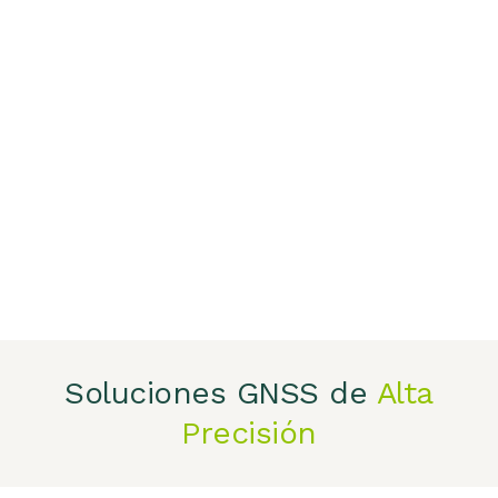
Soluciones GNSS de
Alta
Precisión