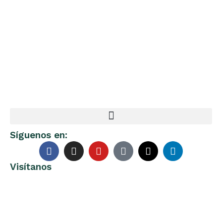
Síguenos en:
Visítanos