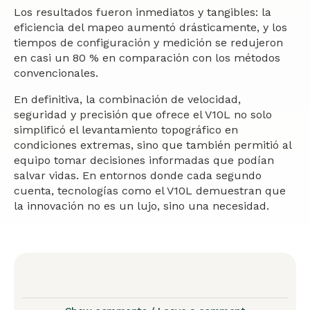
Los resultados fueron inmediatos y tangibles: la
eficiencia del mapeo aumentó drásticamente, y los
tiempos de configuración y medición se redujeron
en casi un 80 % en comparación con los métodos
convencionales.
En definitiva, la combinación de velocidad,
seguridad y precisión que ofrece el V10L no solo
simplificó el levantamiento topográfico en
condiciones extremas, sino que también permitió al
equipo tomar decisiones informadas que podían
salvar vidas. En entornos donde cada segundo
cuenta, tecnologías como el V10L demuestran que
la innovación no es un lujo, sino una necesidad.