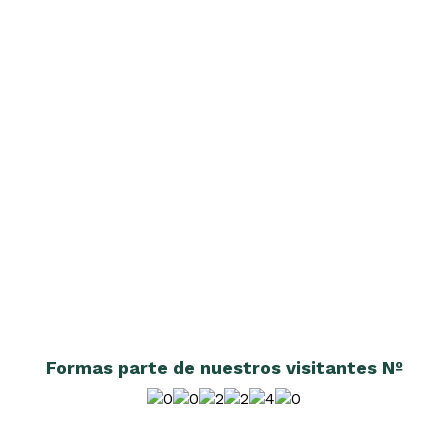
Formas parte de nuestros visitantes Nº