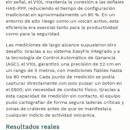
sin señal, el V10L mantenía la conexión a las señales
HAS-PPP, reduciendo el tiempo de configuración
tradicional en aproximadamente un 80 %. En un
entorno de alto riesgo como un volcán activo, esta
eficiencia era esencial tanto para la productividad
como para la seguridad.
Las mediciones de largo alcance supusieron otro
desafío. Gracias a su sistema EasyFix integrado y a
la tecnología de Control Automático de Ganancia
(AGC), el V10L garantizó una precisión de ±2 cm en
un rango de 5 metros, con mediciones fiables hasta
los 80 metros. Cada punto de medición se podía
capturar directamente con solo pulsar un botón en
el E600, sin necesidad de contacto físico. Gracias a
esta capacidad de medición sin contacto, el equipo
pudo cartografiar de forma segura laderas críticas y
zonas de cráteres antes de que se manifestara
cualquier indicio de actividad volcánica.
Resultados reales