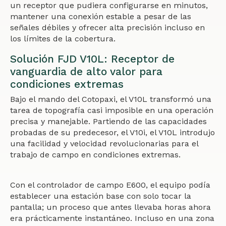
un receptor que pudiera configurarse en minutos,
mantener una conexión estable a pesar de las
señales débiles y ofrecer alta precisión incluso en
los límites de la cobertura.
Solución FJD V10L: Receptor de
vanguardia de alto valor para
condiciones extremas
Bajo el mando del Cotopaxi, el V10L transformó una
tarea de topografía casi imposible en una operación
precisa y manejable. Partiendo de las capacidades
probadas de su predecesor, el V10i, el V10L introdujo
una facilidad y velocidad revolucionarias para el
trabajo de campo en condiciones extremas.
Con el controlador de campo E600, el equipo podía
establecer una estación base con solo tocar la
pantalla; un proceso que antes llevaba horas ahora
era prácticamente instantáneo. Incluso en una zona