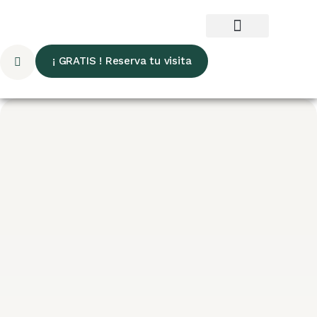
¡ GRATIS ! Reserva tu visita