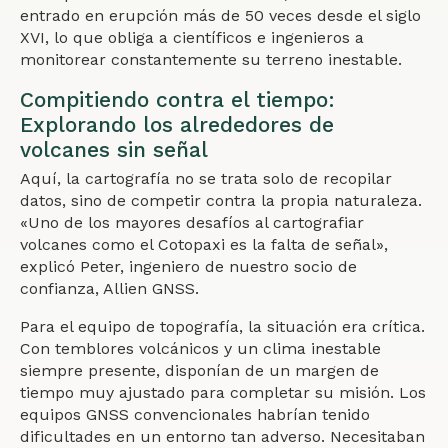
entrado en erupción más de 50 veces desde el siglo
XVI, lo que obliga a científicos e ingenieros a
monitorear constantemente su terreno inestable.
Compitiendo contra el tiempo:
Explorando los alrededores de
volcanes sin señal
Aquí, la cartografía no se trata solo de recopilar
datos, sino de competir contra la propia naturaleza.
«Uno de los mayores desafíos al cartografiar
volcanes como el Cotopaxi es la falta de señal»,
explicó Peter, ingeniero de nuestro socio de
confianza, Allien GNSS.
Para el equipo de topografía, la situación era crítica.
Con temblores volcánicos y un clima inestable
siempre presente, disponían de un margen de
tiempo muy ajustado para completar su misión. Los
equipos GNSS convencionales habrían tenido
dificultades en un entorno tan adverso. Necesitaban