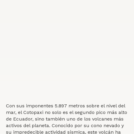
Con sus imponentes 5.897 metros sobre el nivel del
mar, el Cotopaxi no solo es el segundo pico más alto
de Ecuador, sino también uno de los volcanes más
activos del planeta. Conocido por su cono nevado y
su impredecible actividad sísmica, este volcán ha