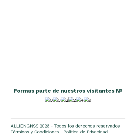
Formas parte de nuestros visitantes Nº
ALLIENGNSS 2026 - Todos los derechos reservados
Términos y Condiciones
Política de Privacidad