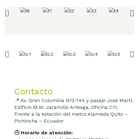
Contacto
📍 Av. Gran Colombia N12-144 y pasaje José Martí.
Edificio M.M. Jaramillo Arteaga, Oficina C11.
Frente a la estación del metro Alameda Quito –
Pichincha – Ecuador
🕒 Horario de atención: