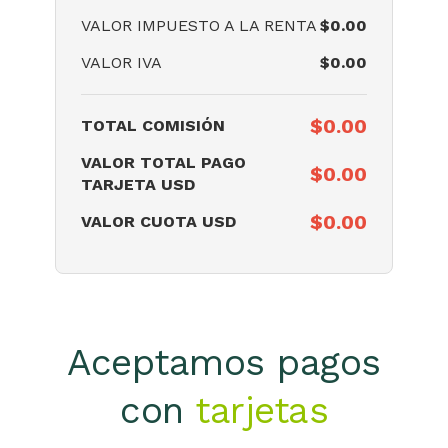
VALOR IMPUESTO A LA RENTA
$
0.00
VALOR IVA
$
0.00
$
0.00
TOTAL COMISIÓN
VALOR TOTAL PAGO
$
0.00
TARJETA USD
$
0.00
VALOR CUOTA USD
Aceptamos pagos
con
tarjetas