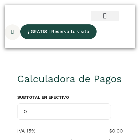
¡ GRATIS ! Reserva tu visita
Calculadora de Pagos
SUBTOTAL EN EFECTIVO
IVA 15%
$0.00