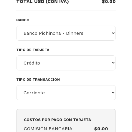
TOTAL USD (CON IVA)
$0.00
BANCO
TIPO DE TARJETA
TIPO DE TRANSACCIÓN
COSTOS POR PAGO CON TARJETA
COMISIÓN BANCARIA
$
0.00